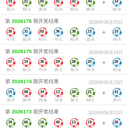
+
19
21
05
01
02
44
14
鼠/火
狗/土
虎/金
马/水
蛇/火
猪/水
蛇/水
第
2026176
期开奖结果
2026年06月25日
+
30
31
02
36
38
15
10
牛/水
鼠/水
蛇/火
羊/土
蛇/木
龙/水
鸡/火
第
2026175
期开奖结果
2026年06月24日
+
07
19
30
29
28
25
26
鼠/土
鼠/火
牛/水
虎/土
兔/土
马/木
蛇/金
第
2026174
期开奖结果
2026年06月23日
+
15
08
34
13
28
21
41
龙/水
猪/木
鸡/金
马/金
兔/土
狗/土
虎/火
第
2026173
期开奖结果
2026年06月22日
+
39
06
16
40
13
19
26