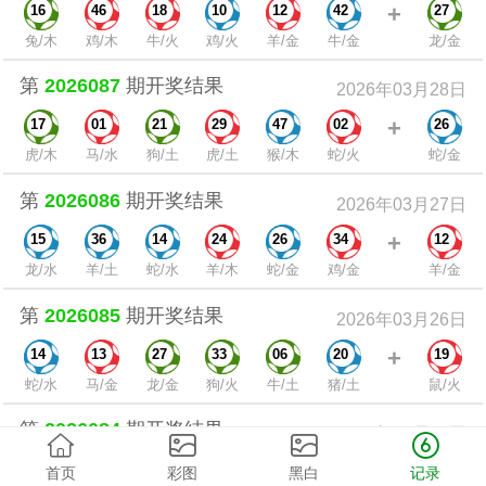
+
16
46
18
10
12
42
27
兔/木
鸡/木
牛/火
鸡/火
羊/金
牛/金
龙/金
第
2026087
期开奖结果
2026年03月28日
+
17
01
21
29
47
02
26
虎/木
马/水
狗/土
虎/土
猴/木
蛇/火
蛇/金
第
2026086
期开奖结果
2026年03月27日
+
15
36
14
24
26
34
12
龙/水
羊/土
蛇/水
羊/木
蛇/金
鸡/金
羊/金
第
2026085
期开奖结果
2026年03月26日
+
14
13
27
33
06
20
19
蛇/水
马/金
龙/金
狗/火
牛/土
猪/土
鼠/火
第
2026084
期开奖结果
2026年03月25日
+
07
24
02
05
20
31
16
首页
彩图
黑白
记录