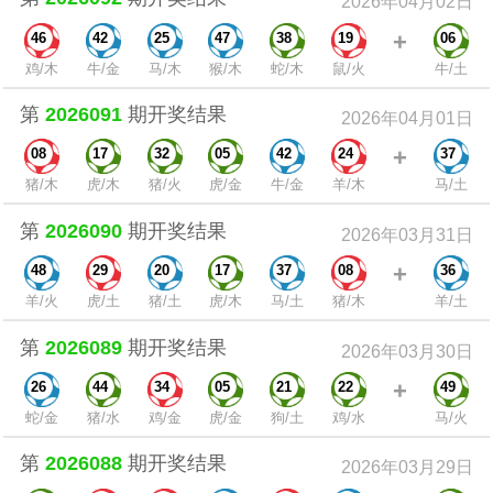
2026年04月02日
+
46
42
25
47
38
19
06
鸡/木
牛/金
马/木
猴/木
蛇/木
鼠/火
牛/土
第
2026091
期开奖结果
2026年04月01日
+
08
17
32
05
42
24
37
猪/木
虎/木
猪/火
虎/金
牛/金
羊/木
马/土
第
2026090
期开奖结果
2026年03月31日
+
48
29
20
17
37
08
36
羊/火
虎/土
猪/土
虎/木
马/土
猪/木
羊/土
第
2026089
期开奖结果
2026年03月30日
+
26
44
34
05
21
22
49
蛇/金
猪/水
鸡/金
虎/金
狗/土
鸡/水
马/火
第
2026088
期开奖结果
2026年03月29日