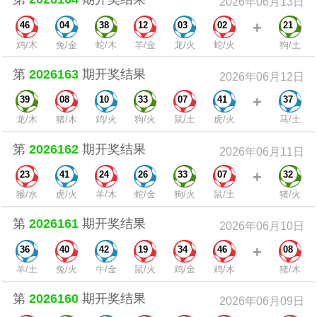
2026年06月13日
+
46
04
38
12
03
02
21
鸡/木
兔/金
蛇/木
羊/金
龙/火
蛇/火
狗/土
第
2026163
期开奖结果
2026年06月12日
+
39
08
10
33
07
41
37
龙/木
猪/木
鸡/火
狗/火
鼠/土
虎/火
马/土
第
2026162
期开奖结果
2026年06月11日
+
23
41
24
26
33
07
32
猴/水
虎/火
羊/木
蛇/金
狗/火
鼠/土
猪/火
第
2026161
期开奖结果
2026年06月10日
+
36
40
42
19
34
46
08
羊/土
兔/火
牛/金
鼠/火
鸡/金
鸡/木
猪/木
第
2026160
期开奖结果
2026年06月09日