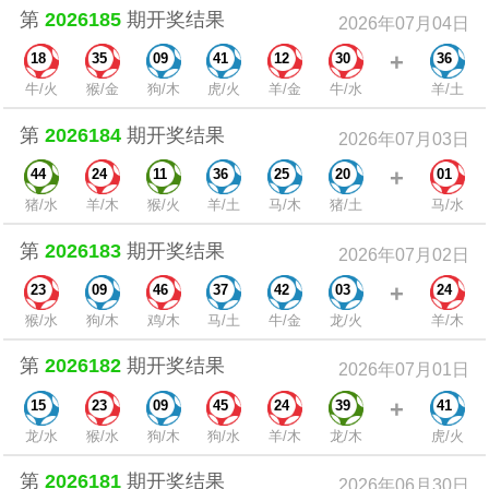
第
2026185
期开奖结果
2026年07月04日
+
18
35
09
41
12
30
36
牛/火
猴/金
狗/木
虎/火
羊/金
牛/水
羊/土
第
2026184
期开奖结果
2026年07月03日
+
44
24
11
36
25
20
01
猪/水
羊/木
猴/火
羊/土
马/木
猪/土
马/水
第
2026183
期开奖结果
2026年07月02日
+
23
09
46
37
42
03
24
猴/水
狗/木
鸡/木
马/土
牛/金
龙/火
羊/木
第
2026182
期开奖结果
2026年07月01日
+
15
23
09
45
24
39
41
龙/水
猴/水
狗/木
狗/水
羊/木
龙/木
虎/火
第
2026181
期开奖结果
2026年06月30日