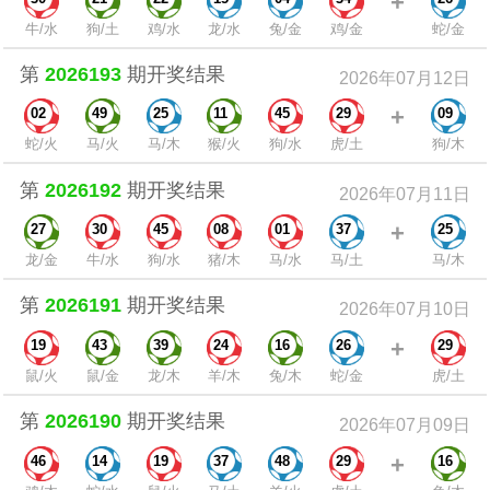
+
牛/水
狗/土
鸡/水
龙/水
兔/金
鸡/金
蛇/金
第
2026193
期开奖结果
2026年07月12日
+
02
49
25
11
45
29
09
蛇/火
马/火
马/木
猴/火
狗/水
虎/土
狗/木
第
2026192
期开奖结果
2026年07月11日
+
27
30
45
08
01
37
25
龙/金
牛/水
狗/水
猪/木
马/水
马/土
马/木
第
2026191
期开奖结果
2026年07月10日
+
19
43
39
24
16
26
29
鼠/火
鼠/金
龙/木
羊/木
兔/木
蛇/金
虎/土
第
2026190
期开奖结果
2026年07月09日
+
46
14
19
37
48
29
16