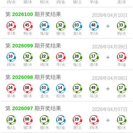
鸡/水
猪/木
蛇/火
鸡/金
猪/土
羊/金
龙/木
第
2026100
期开奖结果
2026年04月10日
+
24
45
04
32
03
48
33
羊/木
狗/水
兔/金
猪/火
龙/火
羊/火
狗/火
第
2026099
期开奖结果
2026年04月09日
+
10
32
22
18
28
17
12
鸡/火
猪/火
鸡/水
牛/火
兔/土
虎/木
羊/金
第
2026098
期开奖结果
2026年04月08日
+
24
08
03
14
32
49
17
羊/木
猪/木
龙/火
蛇/水
猪/火
马/火
虎/木
第
2026097
期开奖结果
2026年04月07日
+
28
08
44
26
29
46
11
兔/土
猪/木
猪/水
蛇/金
虎/土
鸡/木
猴/火