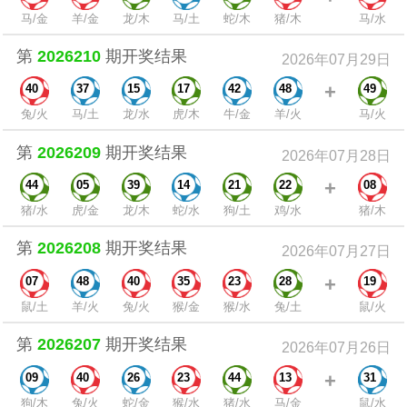
马/金
羊/金
龙/木
马/土
蛇/木
猪/木
马/水
第
2026210
期开奖结果
2026年07月29日
+
40
37
15
17
42
48
49
兔/火
马/土
龙/水
虎/木
牛/金
羊/火
马/火
第
2026209
期开奖结果
2026年07月28日
+
44
05
39
14
21
22
08
猪/水
虎/金
龙/木
蛇/水
狗/土
鸡/水
猪/木
第
2026208
期开奖结果
2026年07月27日
+
07
48
40
35
23
28
19
鼠/土
羊/火
兔/火
猴/金
猴/水
兔/土
鼠/火
第
2026207
期开奖结果
2026年07月26日
+
09
40
26
23
44
13
31
狗/木
兔/火
蛇/金
猴/水
猪/水
马/金
鼠/水