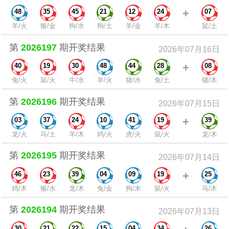
+
48
35
45
21
12
24
07
羊/火
猴/金
狗/水
狗/土
羊/金
羊/木
鼠/土
第
2026197
期开奖结果
2026年07月16日
+
40
19
30
48
44
28
08
兔/火
鼠/火
牛/水
羊/火
猪/水
兔/土
猪/木
第
2026196
期开奖结果
2026年07月15日
+
03
37
24
10
41
19
39
龙/火
马/土
羊/木
鸡/火
虎/火
鼠/火
龙/木
第
2026195
期开奖结果
2026年07月14日
+
46
23
39
04
09
19
25
鸡/木
猴/水
龙/木
兔/金
狗/木
鼠/火
马/木
第
2026194
期开奖结果
2026年07月13日
30
21
22
15
04
34
26