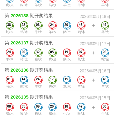
虎/火
狗/水
羊/火
马/水
羊/土
牛/水
羊/木
第
2026138
期开奖结果
2026年05月18日
+
38
22
06
24
20
46
49
蛇/木
鸡/水
牛/土
羊/木
猪/土
鸡/木
马/火
第
2026137
期开奖结果
2026年05月17日
+
24
20
32
05
19
07
26
羊/木
猪/土
猪/火
虎/金
鼠/火
鼠/土
蛇/金
第
2026136
期开奖结果
2026年05月16日
+
01
14
24
17
15
12
48
马/水
蛇/水
羊/木
虎/木
龙/水
羊/金
羊/火
第
2026135
期开奖结果
2026年05月15日
+
08
35
09
20
18
47
30
猪/木
猴/金
狗/木
猪/土
牛/火
猴/木
牛/水