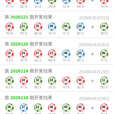
+
牛/火
猴/水
龙/水
鸡/水
马/木
狗/水
马/水
第
2026121
期开奖结果
2026年05月01日
+
45
21
35
48
06
20
44
狗/水
狗/土
猴/金
羊/火
牛/土
猪/土
猪/水
第
2026120
期开奖结果
2026年04月30日
+
18
24
07
23
48
20
06
牛/火
羊/木
鼠/土
猴/水
羊/火
猪/土
牛/土
第
2026119
期开奖结果
2026年04月29日
+
38
18
32
22
30
40
11
蛇/木
牛/火
猪/火
鸡/水
牛/水
兔/火
猴/火
第
2026118
期开奖结果
2026年04月28日
+
38
37
22
46
49
40
08