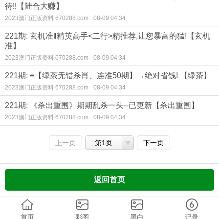
待!!【陆合大赚】
2023澳门正版资料 670288.com
08-09 04:34
221期: 玄机准‖精英高手<二行>精推荐,让您暴富的猛!【玄机
准】
2023澳门正版资料 670288.com
08-09 04:34
221期: ≡【绿茶无错杀肖、连准50期】→绝对省钱! 【绿茶】
2023澳门正版资料 670288.com
08-09 04:34
221期: 《杀出重围》期期乱杀一头--已更新【杀出重围】
2023澳门正版资料 670288.com
08-09 04:34
上一页
第1页
下一页
返回首页
首页
彩图
黑白
记录