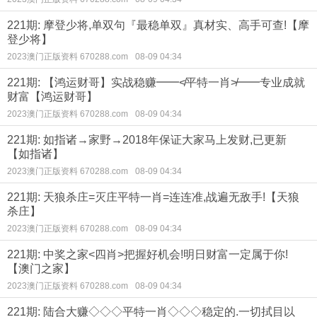
221期: 摩登少将,单双句『最稳单双』真材实、高手可查!【摩
登少将】
2023澳门正版资料 670288.com
08-09 04:34
221期: 【鸿运财哥】实战稳赚━━≮平特一肖≯━━专业成就
财富【鸿运财哥】
2023澳门正版资料 670288.com
08-09 04:34
221期: 如指诸→家野→2018年保证大家马上发财,已更新
【如指诸】
2023澳门正版资料 670288.com
08-09 04:34
221期: 天狼杀庄=灭庄平特一肖=连连准,战遍无敌手!【天狼
杀庄】
2023澳门正版资料 670288.com
08-09 04:34
221期: 中奖之家<四肖>把握好机会!明日财富一定属于你!
【澳门之家】
2023澳门正版资料 670288.com
08-09 04:34
221期: 陆合大赚◇◇◇平特一肖◇◇◇稳定的.一切拭目以