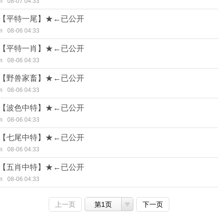
m
08-07 04:33
→★【平特一尾】★←已公开
m
08-06 04:33
→★【平特一肖】★←已公开
m
08-06 04:33
→★【野兽家畜】★←已公开
m
08-06 04:33
→★【波色中特】★←已公开
m
08-06 04:33
→★【七尾中特】★←已公开
m
08-06 04:33
→★【五肖中特】★←已公开
m
08-06 04:33
上一页
第1页
下一页