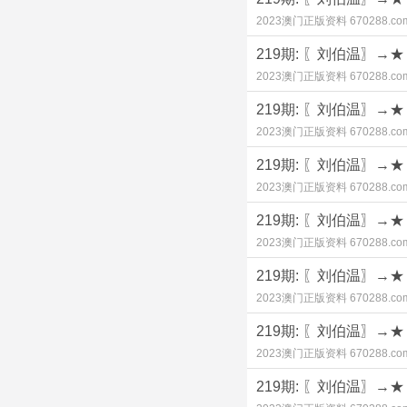
2023澳门正版资料 670288.co
219期: 〖刘伯温〗
2023澳门正版资料 670288.co
219期: 〖刘伯温〗
2023澳门正版资料 670288.co
219期: 〖刘伯温〗
2023澳门正版资料 670288.co
219期: 〖刘伯温〗
2023澳门正版资料 670288.co
219期: 〖刘伯温〗
2023澳门正版资料 670288.co
219期: 〖刘伯温〗
2023澳门正版资料 670288.co
219期: 〖刘伯温〗